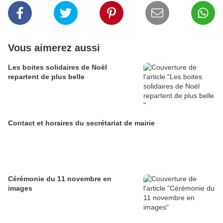
Vous aimerez aussi
Les boites solidaires de Noël
repartent de plus belle
Contact et horaires du secrétariat de mairie
Cérémonie du 11 novembre en
images