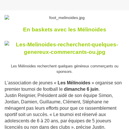
En baskets avec les Mélinoides
Les Mélinoides recherchent quelques généreux commerçants ou
sponsors.
L'association de jeunes «
Les Mélinoides
» organise son
premier tournoi de football le
dimanche 6 juin
.
Justin Reignier, Président aidé de son équipe Simon,
Jordan, Damien, Guillaume, Clément, Stéphane ne
ménagent pas leurs efforts pour que ce rassemblement
sportif soit un succès. « Le tournoi est réservé aux
adolescents de 6 à 20 ans, par équipes de 5 joueurs
licenciés ou non dans des clubs », précise Justin.