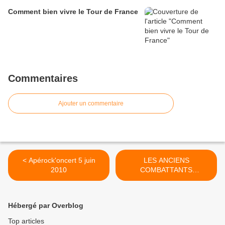
Comment bien vivre le Tour de France
Commentaires
Ajouter un commentaire
< Apérock'oncert 5 juin
LES ANCIENS
2010
COMBATTANTS
REMONTENT LE TEMPS >
Hébergé par Overblog
Top articles