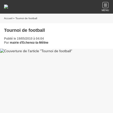
MENU
Accueil
» Tournoi de football
Tournoi de football
Publié le 19/05/2010 à 04:04
Par
mairie d'Echenoz-la-Méline