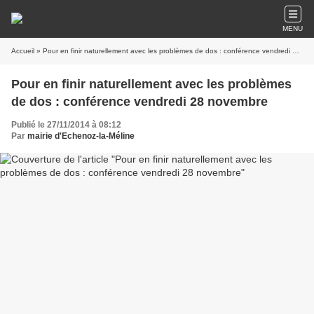
MENU
Accueil
» Pour en finir naturellement avec les problèmes de dos : conférence vendredi 28 novembre
Pour en finir naturellement avec les problèmes
de dos : conférence vendredi 28 novembre
Publié le 27/11/2014 à 08:12
Par
mairie d'Echenoz-la-Méline