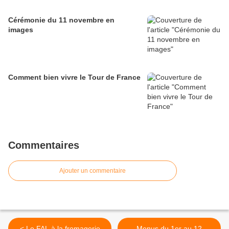
Cérémonie du 11 novembre en
images
Comment bien vivre le Tour de France
Commentaires
Ajouter un commentaire
< Le FAL à la fromagerie
Menus du 1er au 12