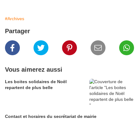
#Archives
Partager
Vous aimerez aussi
Les boites solidaires de Noël
repartent de plus belle
Contact et horaires du secrétariat de mairie