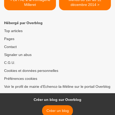
Milleret
décembre 2014 >
Hébergé par Overblog
Top articles
Pages
Contact
Signaler un abus
C.G.U.
Cookies et données personnelles
Préférences cookies
Voir le profil de mairie d'Echenoz-la-Méline sur le portail Overblog
Créer un blog sur Overblog
Créer un blog