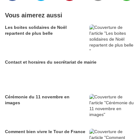
Vous aimerez aussi
Les boites solidaires de Noël
repartent de plus belle
Contact et horaires du secrétariat de mairie
Cérémonie du 11 novembre en
images
Comment bien vivre le Tour de France