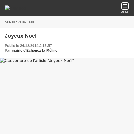
MENU
Accueil
» Joyeux Noël
Joyeux Noël
Publié le 24/12/2014 à 12:57
Par
mairie d'Echenoz-la-Méline