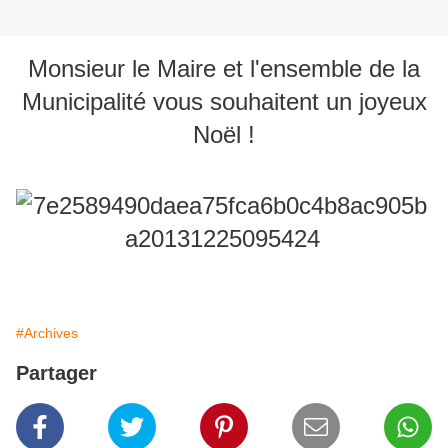
Monsieur le Maire et l'ensemble de la
Municipalité vous souhaitent un joyeux
Noël !
#Archives
Partager