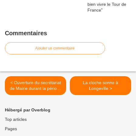
Commentaires
Ajouter un commentaire
< Ouverture du secrétariat
La cloche sonne à
de Mairie durant la période
Longeville >
des fêtes de fin d'année
Hébergé par Overblog
Top articles
Pages