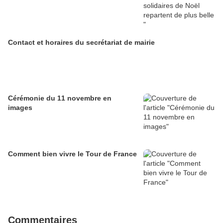
Contact et horaires du secrétariat de mairie
Cérémonie du 11 novembre en
images
Comment bien vivre le Tour de France
Commentaires