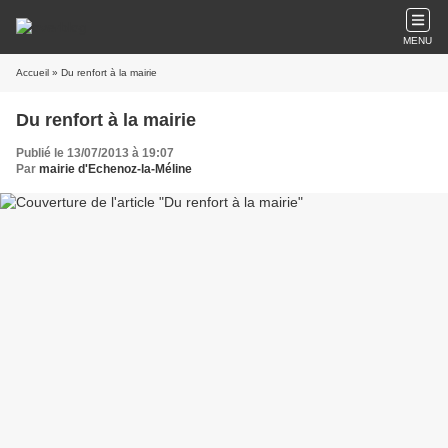
MENU
Accueil
» Du renfort à la mairie
Du renfort à la mairie
Publié le 13/07/2013 à 19:07
Par
mairie d'Echenoz-la-Méline