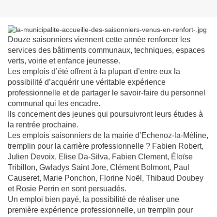
Douze saisonniers viennent cette année renforcer les
services des bâtiments communaux, techniques, espaces
verts, voirie et enfance jeunesse.
Les emplois d’été offrent à la plupart d’entre eux la
possibilité d’acquérir une véritable expérience
professionnelle et de partager le savoir-faire du personnel
communal qui les encadre.
Ils concernent des jeunes qui poursuivront leurs études à
la rentrée prochaine.
Les emplois saisonniers de la mairie d’Echenoz-la-Méline,
tremplin pour la carrière professionnelle ? Fabien Robert,
Julien Devoix, Elise Da-Silva, Fabien Clement, Éloïse
Tribillon, Gwladys Saint Jore, Clément Bolmont, Paul
Causeret, Marie Ponchon, Florine Noël, Thibaud Doubey
et Rosie Perrin en sont persuadés.
Un emploi bien payé, la possibilité de réaliser une
première expérience professionnelle, un tremplin pour