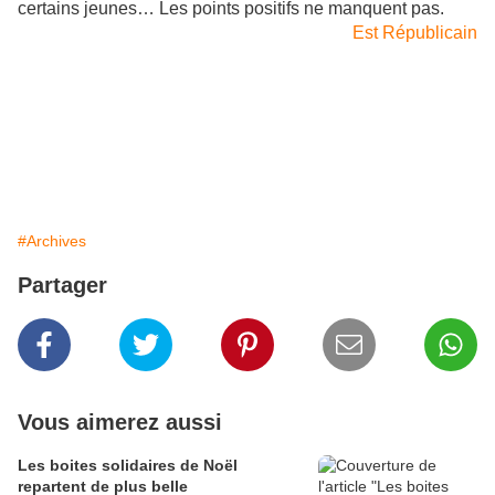
certains jeunes… Les points positifs ne manquent pas.
Est Républicain
#Archives
Partager
Vous aimerez aussi
Les boites solidaires de Noël
repartent de plus belle