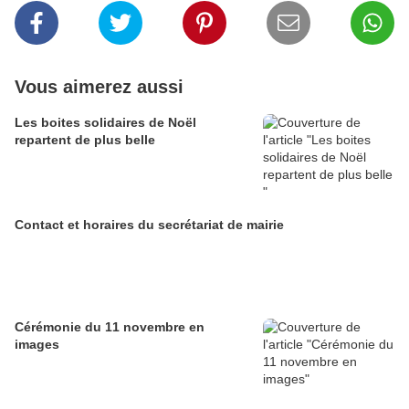
Vous aimerez aussi
Les boites solidaires de Noël
repartent de plus belle
Contact et horaires du secrétariat de mairie
Cérémonie du 11 novembre en
images