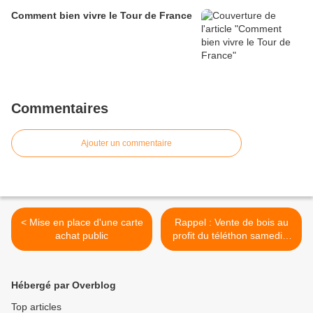
Comment bien vivre le Tour de France
Commentaires
Ajouter un commentaire
< Mise en place d'une carte
Rappel : Vente de bois au
achat public
profit du téléthon samedi 6
décembre >
Hébergé par Overblog
Top articles