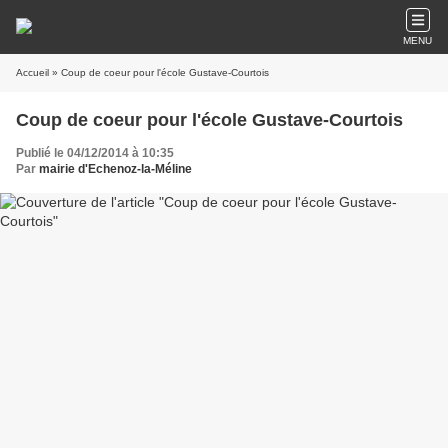
MENU
Accueil
» Coup de coeur pour l'école Gustave-Courtois
Coup de coeur pour l'école Gustave-Courtois
Publié le 04/12/2014 à 10:35
Par
mairie d'Echenoz-la-Méline