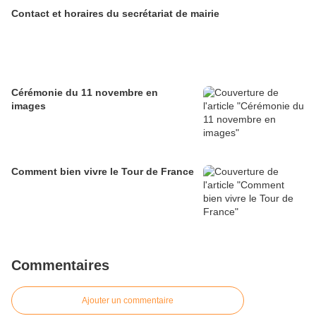
Contact et horaires du secrétariat de mairie
Cérémonie du 11 novembre en
images
Comment bien vivre le Tour de France
Commentaires
Ajouter un commentaire