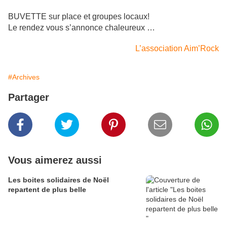
BUVETTE sur place et groupes locaux!
Le rendez vous s’annonce chaleureux …
L’association Aim’Rock
#Archives
Partager
Vous aimerez aussi
Les boites solidaires de Noël
repartent de plus belle