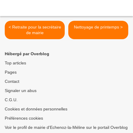
< Retraite pour la secrétaire
Nettoyage de printemps >
de mairie
Hébergé par Overblog
Top articles
Pages
Contact
Signaler un abus
C.G.U.
Cookies et données personnelles
Préférences cookies
Voir le profil de mairie d'Echenoz-la-Méline sur le portail Overblog