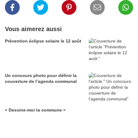
Vous aimerez aussi
Prévention éclipse solaire le 12 août
Un concours photo pour définir la
couverture de l’agenda communal
« Dessine-moi ta commune »