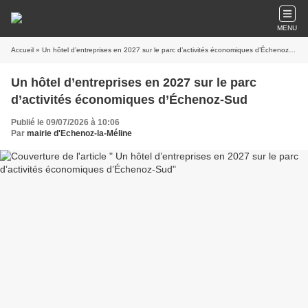
MENU
Accueil
» Un hôtel d’entreprises en 2027 sur le parc d’activités économiques d’Échenoz-Sud
Un hôtel d’entreprises en 2027 sur le parc
d’activités économiques d’Échenoz-Sud
Publié le 09/07/2026 à 10:06
Par
mairie d'Echenoz-la-Méline