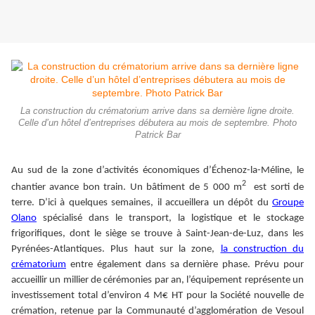
La construction du crématorium arrive dans sa dernière ligne droite.
Celle d’un hôtel d’entreprises débutera au mois de septembre. Photo
Patrick Bar
Au sud de la zone d’activités économiques d’Échenoz-la-Méline, le
2
chantier avance bon train. Un bâtiment de 5 000 m
est sorti de
terre. D’ici à quelques semaines, il accueillera un dépôt du
Groupe
Olano
spécialisé dans le transport, la logistique et le stockage
frigorifiques, dont le siège se trouve à Saint-Jean-de-Luz, dans les
Pyrénées-Atlantiques. Plus haut sur la zone,
la construction du
crématorium
entre également dans sa dernière phase. Prévu pour
accueillir un millier de cérémonies par an, l’équipement représente un
investissement total d’environ 4 M€ HT pour la Société nouvelle de
crémation, retenue par la Communauté d’agglomération de Vesoul