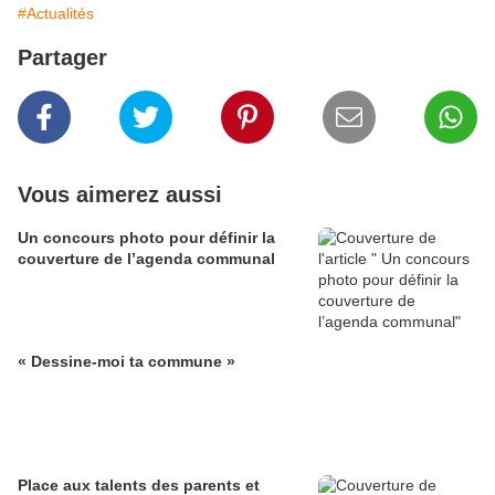
#Actualités
Partager
Vous aimerez aussi
Un concours photo pour définir la
couverture de l’agenda communal
« Dessine-moi ta commune »
Place aux talents des parents et