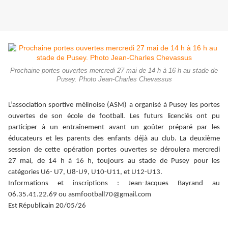
Prochaine portes ouvertes mercredi 27 mai de 14 h à 16 h au stade de
Pusey. Photo Jean-Charles Chevassus
L’association sportive mélinoise (ASM) a organisé à Pusey les portes
ouvertes de son école de football. Les futurs licenciés ont pu
participer à un entraînement avant un goûter préparé par les
éducateurs et les parents des enfants déjà au club. La deuxième
session de cette opération portes ouvertes se déroulera mercredi
27 mai, de 14 h à 16 h, toujours au stade de Pusey pour les
catégories U6- U7, U8-U9, U10-U11, et U12-U13.
Informations et inscriptions : Jean-Jacques Bayrand au
06.35.41.22.69 ou asmfootball70@gmail.com
Est Républicain 20/05/26