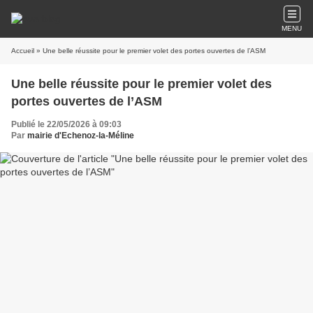
MENU
Accueil
» Une belle réussite pour le premier volet des portes ouvertes de l’ASM
Une belle réussite pour le premier volet des
portes ouvertes de l’ASM
Publié le 22/05/2026 à 09:03
Par
mairie d'Echenoz-la-Méline