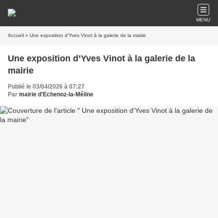
MENU
Accueil
» Une exposition d’Yves Vinot à la galerie de la mairie
Une exposition d’Yves Vinot à la galerie de la
mairie
Publié le 03/04/2026 à 07:27
Par
mairie d'Echenoz-la-Méline