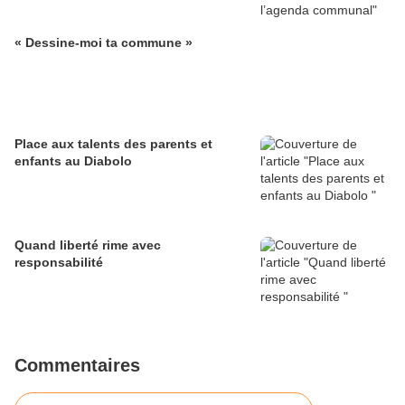
« Dessine-moi ta commune »
Place aux talents des parents et
enfants au Diabolo
Quand liberté rime avec
responsabilité
Commentaires