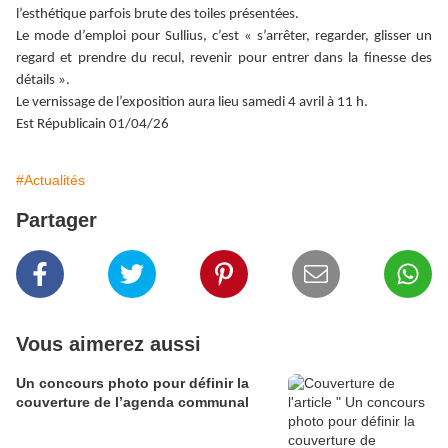
l’esthétique parfois brute des toiles présentées.
Le mode d’emploi pour Sullius, c’est « s’arrêter, regarder, glisser un
regard et prendre du recul, revenir pour entrer dans la finesse des
détails ».
Le vernissage de l’exposition aura lieu samedi 4 avril à 11 h.
Est Républicain 01/04/26
#Actualités
Partager
Vous aimerez aussi
Un concours photo pour définir la
couverture de l’agenda communal