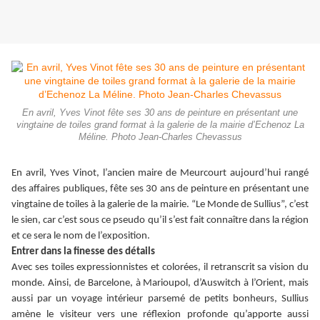
En avril, Yves Vinot fête ses 30 ans de peinture en présentant une
vingtaine de toiles grand format à la galerie de la mairie d’Echenoz La
Méline. Photo Jean-Charles Chevassus
En avril, Yves Vinot, l’ancien maire de Meurcourt aujourd’hui rangé
des affaires publiques, fête ses 30 ans de peinture en présentant une
vingtaine de toiles à la galerie de la mairie. “Le Monde de Sullius”, c’est
le sien, car c’est sous ce pseudo qu’il s’est fait connaître dans la région
et ce sera le nom de l’exposition.
Entrer dans la finesse des détails
Avec ses toiles expressionnistes et colorées, il retranscrit sa vision du
monde. Ainsi, de Barcelone, à Marioupol, d’Auswitch à l’Orient, mais
aussi par un voyage intérieur parsemé de petits bonheurs, Sullius
amène le visiteur vers une réflexion profonde qu’apporte aussi