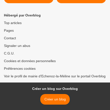
Hébergé par Overblog
Top articles
Pages
Contact
Signaler un abus
C.G.U.
Cookies et données personnelles
Préférences cookies
Voir le profil de mairie d'Echenoz-la-Méline sur le portail Overblog
Créer un blog sur Overblog
Créer un blog