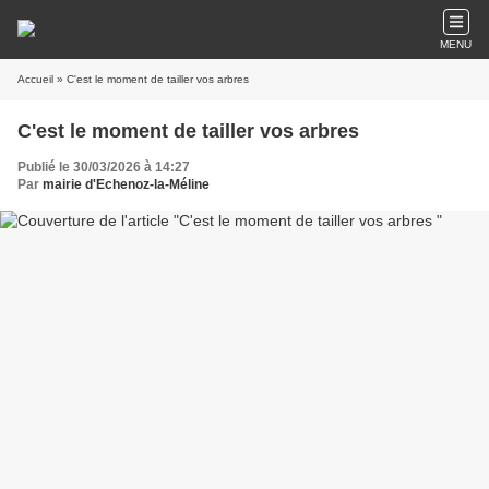
MENU
Accueil
» C'est le moment de tailler vos arbres
C'est le moment de tailler vos arbres
Publié le 30/03/2026 à 14:27
Par
mairie d'Echenoz-la-Méline