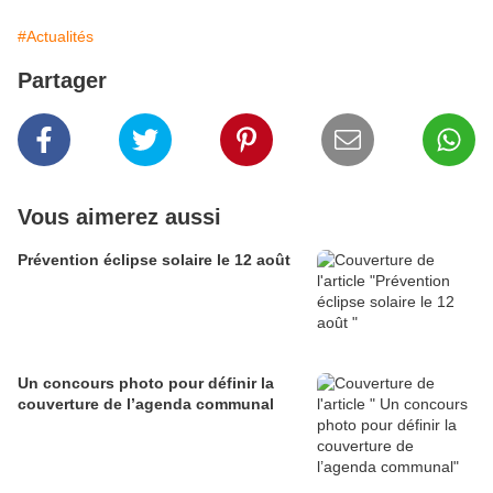
#Actualités
Partager
Vous aimerez aussi
Prévention éclipse solaire le 12 août
Un concours photo pour définir la
couverture de l’agenda communal