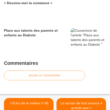
« Dessine-moi ta commune »
Place aux talents des parents et
enfants au Diabolo
Commentaires
Ajouter un commentaire
< Echo de la méline n°48
Le terrain de foot avance à
grands pas >