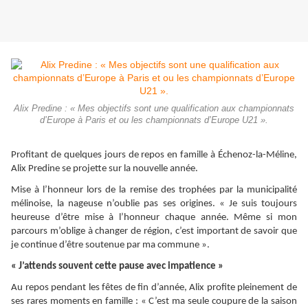
Alix Predine : « Mes objectifs sont une qualification aux championnats
d’Europe à Paris et ou les championnats d’Europe U21 ».
Profitant de quelques jours de repos en famille à Échenoz-la-Méline,
Alix Predine se projette sur la nouvelle année.
Mise à l’honneur lors de la remise des trophées par la municipalité
mélinoise, la nageuse n’oublie pas ses origines. « Je suis toujours
heureuse d’être mise à l’honneur chaque année. Même si mon
parcours m’oblige à changer de région, c’est important de savoir que
je continue d’être soutenue par ma commune ».
« J’attends souvent cette pause avec impatience »
Au repos pendant les fêtes de fin d’année, Alix profite pleinement de
ses rares moments en famille : « C’est ma seule coupure de la saison