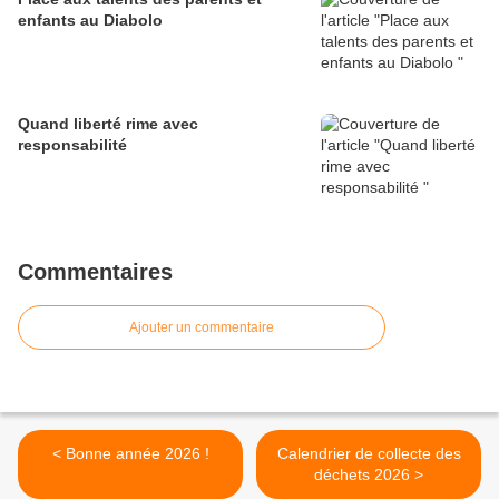
enfants au Diabolo
Quand liberté rime avec
responsabilité
Commentaires
Ajouter un commentaire
< Bonne année 2026 !
Calendrier de collecte des
déchets 2026 >