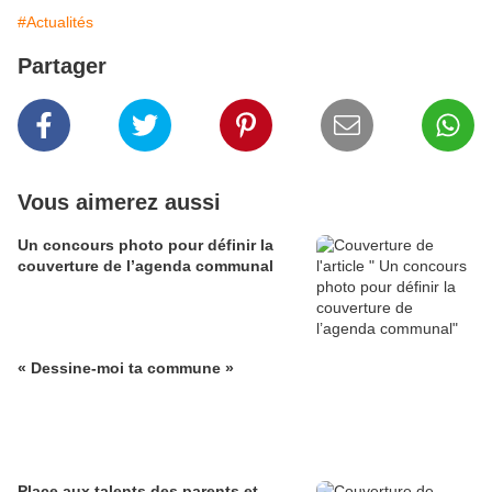
#Actualités
Partager
Vous aimerez aussi
Un concours photo pour définir la
couverture de l’agenda communal
« Dessine-moi ta commune »
Place aux talents des parents et