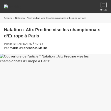
MENU
Accueil
» Natation : Alix Predine vise les championnats d’Europe à Paris
Natation : Alix Predine vise les championnats
d’Europe à Paris
Publié le 02/01/2026 à 17:43
Par
mairie d'Echenoz-la-Méline