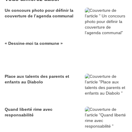
Un concours photo pour définir la
couverture de l’agenda communal
« Dessine-moi ta commune »
Place aux talents des parents et
enfants au Diabolo
Quand liberté rime avec
responsabilité