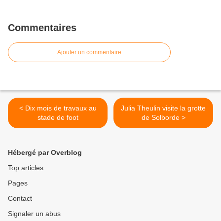
Commentaires
Ajouter un commentaire
< Dix mois de travaux au
Julia Theulin visite la grotte
stade de foot
de Solborde >
Hébergé par Overblog
Top articles
Pages
Contact
Signaler un abus