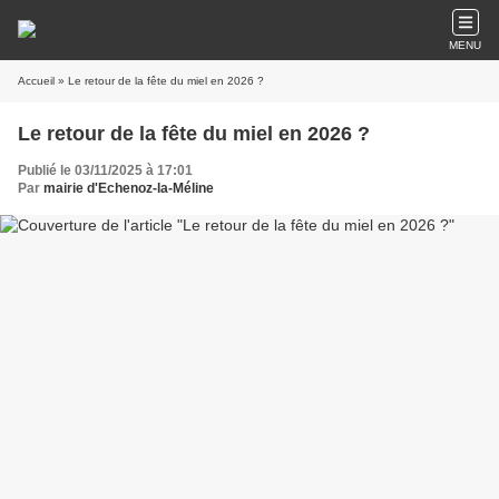
MENU
Accueil
» Le retour de la fête du miel en 2026 ?
Le retour de la fête du miel en 2026 ?
Publié le 03/11/2025 à 17:01
Par
mairie d'Echenoz-la-Méline