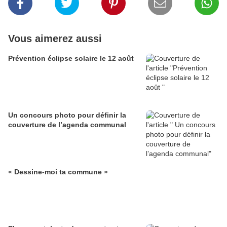
Vous aimerez aussi
Prévention éclipse solaire le 12 août
Un concours photo pour définir la
couverture de l’agenda communal
« Dessine-moi ta commune »