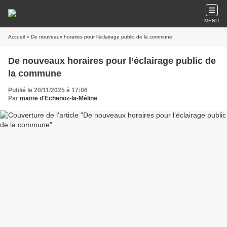
MENU
Accueil
» De nouveaux horaires pour l’éclairage public de la commune
De nouveaux horaires pour l’éclairage public de
la commune
Publié le 20/11/2025 à 17:06
Par
mairie d'Echenoz-la-Méline