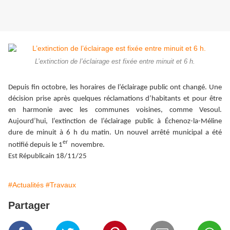
L’extinction de l’éclairage est fixée entre minuit et 6 h.
Depuis fin octobre, les horaires de l’éclairage public ont changé. Une
décision prise après quelques réclamations d’habitants et pour être
en harmonie avec les communes voisines, comme Vesoul.
Aujourd’hui, l’extinction de l’éclairage public à Échenoz-la-Méline
dure de minuit à 6 h du matin. Un nouvel arrêté municipal a été
er
notifié depuis le 1
novembre.
Est Républicain 18/11/25
#Actualités
#Travaux
Partager