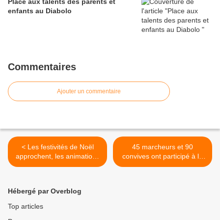
Place aux talents des parents et
enfants au Diabolo
Commentaires
Ajouter un commentaire
< Les festivités de Noël
45 marcheurs et 90
approchent, les animations
convives ont participé à la
se multiplient
soirée Téléthon >
Hébergé par Overblog
Top articles