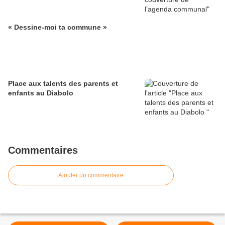
« Dessine-moi ta commune »
Place aux talents des parents et
enfants au Diabolo
Commentaires
Ajouter un commentaire