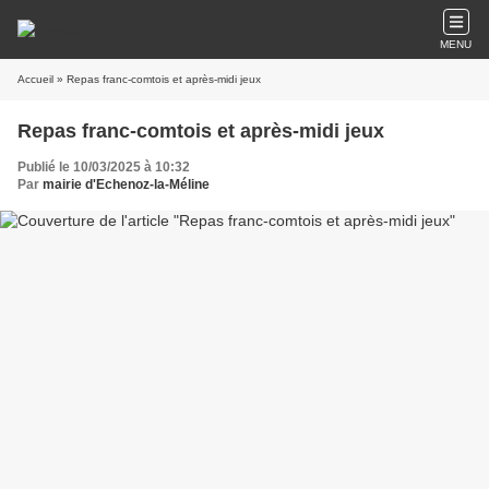
MENU
Accueil
» Repas franc-comtois et après-midi jeux
Repas franc-comtois et après-midi jeux
Publié le 10/03/2025 à 10:32
Par
mairie d'Echenoz-la-Méline