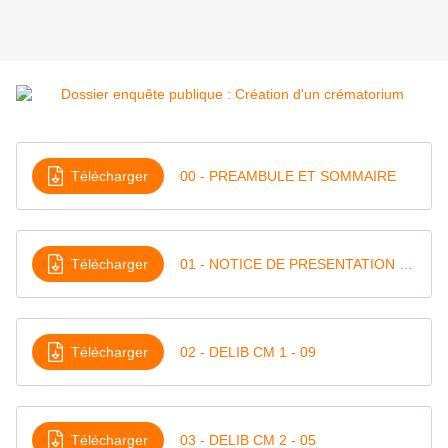
Télécharger
00 - PREAMBULE ET SOMMAIRE
Télécharger
01 - NOTICE DE PRESENTATION DU PROJET
Télécharger
02 - DELIB CM 1 - 09
Télécharger
03 - DELIB CM 2 - 05