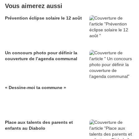
Vous aimerez aussi
Prévention éclipse solaire le 12 août
Un concours photo pour définir la
couverture de l’agenda communal
« Dessine-moi ta commune »
Place aux talents des parents et
enfants au Diabolo