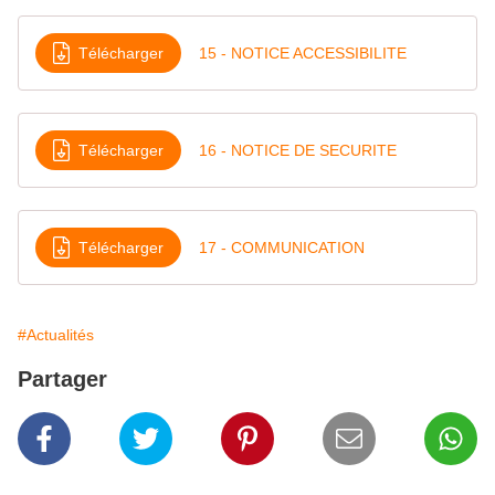
Télécharger
15 - NOTICE ACCESSIBILITE
Télécharger
16 - NOTICE DE SECURITE
Télécharger
17 - COMMUNICATION
#Actualités
Partager