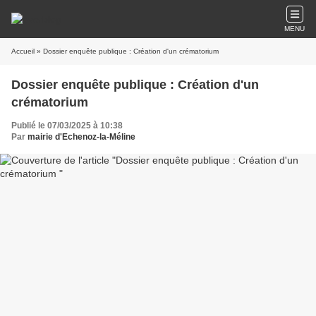
MENU
Accueil
» Dossier enquête publique : Création d'un crématorium
Dossier enquête publique : Création d'un
crématorium
Publié le 07/03/2025 à 10:38
Par
mairie d'Echenoz-la-Méline