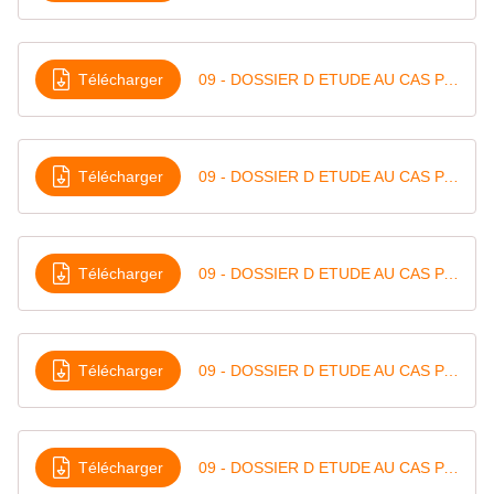
Télécharger
09 - DOSSIER D ETUDE AU CAS PAR CAS-1
Télécharger
09 - DOSSIER D ETUDE AU CAS PAR CAS-2
Télécharger
09 - DOSSIER D ETUDE AU CAS PAR CAS-3
Télécharger
09 - DOSSIER D ETUDE AU CAS PAR CAS-4
Télécharger
09 - DOSSIER D ETUDE AU CAS PAR CAS-5