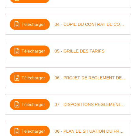
Télécharger
04 - COPIE DU CONTRAT DE CONCESSION
Télécharger
05 - GRILLE DES TARIFS
Télécharger
06 - PROJET DE REGLEMENT DE SERVICE
Télécharger
07 - DISPOSITIONS REGLEMENTAIRES ET CONTROLES
Télécharger
08 - PLAN DE SITUATION DU PROJET