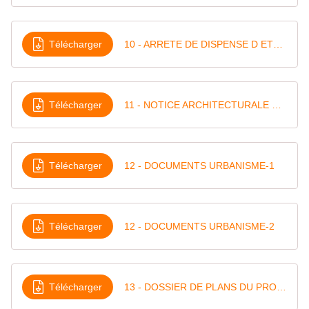
Télécharger
10 - ARRETE DE DISPENSE D ETUDE D IMPACT
Télécharger
11 - NOTICE ARCHITECTURALE ET PAYSAGERE
Télécharger
12 - DOCUMENTS URBANISME-1
Télécharger
12 - DOCUMENTS URBANISME-2
Télécharger
13 - DOSSIER DE PLANS DU PROJET-1