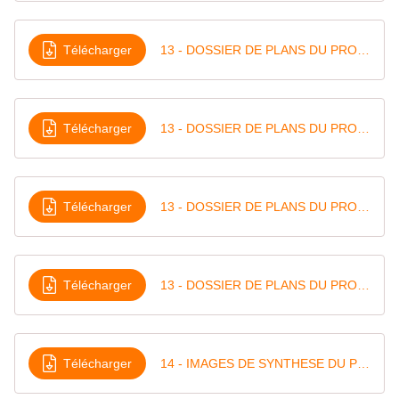
Télécharger
13 - DOSSIER DE PLANS DU PROJET-2
Télécharger
13 - DOSSIER DE PLANS DU PROJET-3
Télécharger
13 - DOSSIER DE PLANS DU PROJET-4
Télécharger
13 - DOSSIER DE PLANS DU PROJET-5
Télécharger
14 - IMAGES DE SYNTHESE DU PROJET