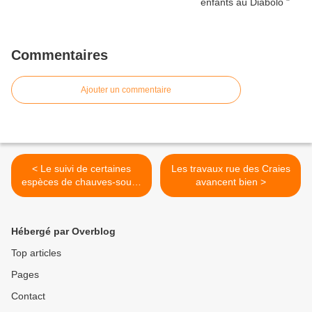
Commentaires
Ajouter un commentaire
< Le suivi de certaines
Les travaux rue des Craies
espèces de chauves-souris
avancent bien >
va être renforcé
Hébergé par Overblog
Top articles
Pages
Contact