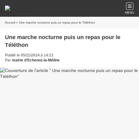
MENU
Accueil
» Une marche nocturne puis un repas pour le Téléthon
Une marche nocturne puis un repas pour le
Téléthon
Publié le 05/11/2024 à 14:21
Par
mairie d'Echenoz-la-Méline