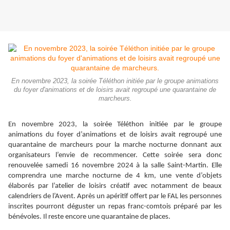
En novembre 2023, la soirée Téléthon initiée par le groupe animations
du foyer d'animations et de loisirs avait regroupé une quarantaine de
marcheurs.
En novembre 2023, la soirée Téléthon initiée par le groupe
animations du foyer d’animations et de loisirs avait regroupé une
quarantaine de marcheurs pour la marche nocturne donnant aux
organisateurs l’envie de recommencer. Cette soirée sera donc
renouvelée samedi 16 novembre 2024 à la salle Saint-Martin. Elle
comprendra une marche nocturne de 4 km, une vente d’objets
élaborés par l’atelier de loisirs créatif avec notamment de beaux
calendriers de l’Avent. Après un apéritif offert par le FAL les personnes
inscrites pourront déguster un repas franc-comtois préparé par les
bénévoles. Il reste encore une quarantaine de places.