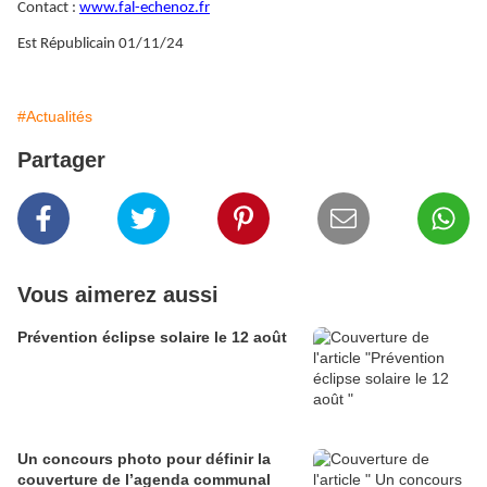
Contact :
www.fal-echenoz.fr
Est Républicain 01/11/24
#Actualités
Partager
Vous aimerez aussi
Prévention éclipse solaire le 12 août
Un concours photo pour définir la
couverture de l’agenda communal