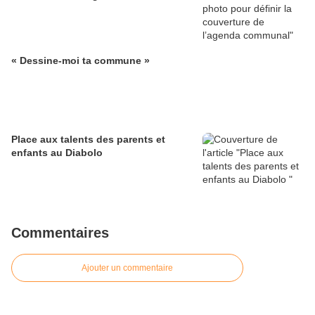
« Dessine-moi ta commune »
Place aux talents des parents et
enfants au Diabolo
Commentaires
Ajouter un commentaire