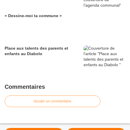
« Dessine-moi ta commune »
Place aux talents des parents et
enfants au Diabolo
Commentaires
Ajouter un commentaire