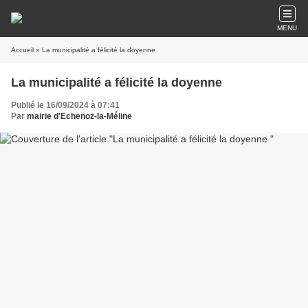
MENU
Accueil
» La municipalité a félicité la doyenne
La municipalité a félicité la doyenne
Publié le 16/09/2024 à 07:41
Par
mairie d'Echenoz-la-Méline