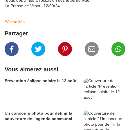
repas des aînés à l'occasion des fêtes de Noël.
La Presse de Vesoul 12/09/24
#Actualités
Partager
Vous aimerez aussi
Prévention éclipse solaire le 12 août
Un concours photo pour définir la
couverture de l’agenda communal