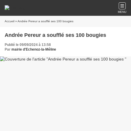
MENU
Accueil
» Andrée Pereur a soufflé ses 100 bougies
Andrée Pereur a soufflé ses 100 bougies
Publié le 09/09/2024 à 13:58
Par
mairie d'Echenoz-la-Méline