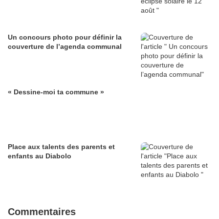
Un concours photo pour définir la
couverture de l’agenda communal
« Dessine-moi ta commune »
Place aux talents des parents et
enfants au Diabolo
Commentaires