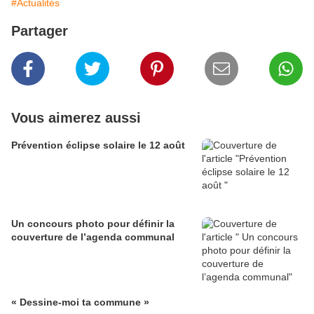
#Actualités
Partager
Vous aimerez aussi
Prévention éclipse solaire le 12 août
Un concours photo pour définir la
couverture de l’agenda communal
« Dessine-moi ta commune »