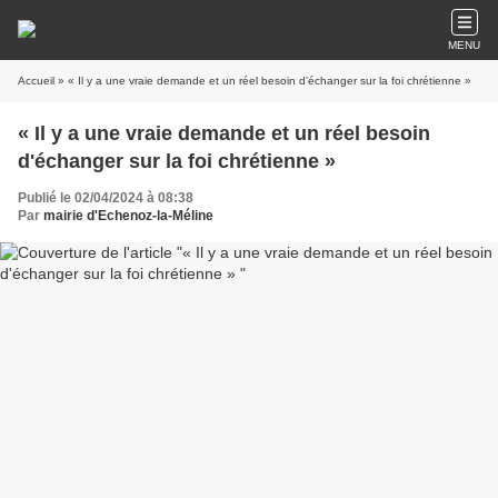
MENU
Accueil
» « Il y a une vraie demande et un réel besoin d'échanger sur la foi chrétienne »
« Il y a une vraie demande et un réel besoin
d'échanger sur la foi chrétienne »
Publié le 02/04/2024 à 08:38
Par
mairie d'Echenoz-la-Méline