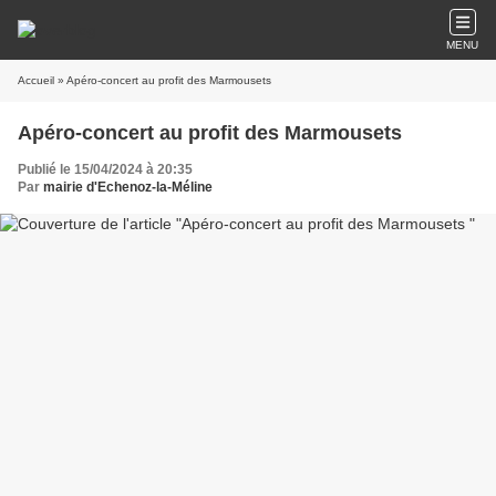
MENU
Accueil
» Apéro-concert au profit des Marmousets
Apéro-concert au profit des Marmousets
Publié le 15/04/2024 à 20:35
Par
mairie d'Echenoz-la-Méline