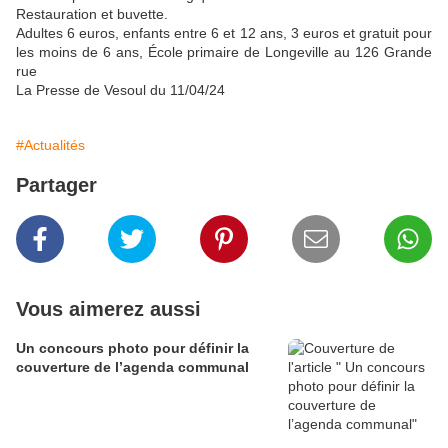
Restauration et buvette.
Adultes 6 euros, enfants entre 6 et 12 ans, 3 euros et gratuit pour
les moins de 6 ans, École primaire de Longeville au 126 Grande
rue
La Presse de Vesoul du 11/04/24
#Actualités
Partager
Vous aimerez aussi
Un concours photo pour définir la
couverture de l’agenda communal