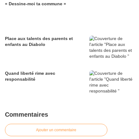
« Dessine-moi ta commune »
Place aux talents des parents et
enfants au Diabolo
Quand liberté rime avec
responsabilité
Commentaires
Ajouter un commentaire