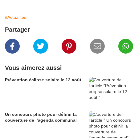
#Actualités
Partager
Vous aimerez aussi
Prévention éclipse solaire le 12 août
Un concours photo pour définir la
couverture de l’agenda communal