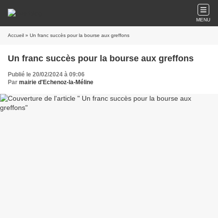
MENU
Accueil
» Un franc succès pour la bourse aux greffons
Un franc succès pour la bourse aux greffons
Publié le 20/02/2024 à 09:06
Par
mairie d'Echenoz-la-Méline