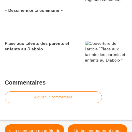
« Dessine-moi ta commune »
Place aux talents des parents et
enfants au Diabolo
Commentaires
Ajouter un commentaire
< La commune en quête de
Un bel engouement pour