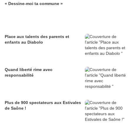
« Dessine-moi ta commune »
Place aux talents des parents et
enfants au Diabolo
Quand liberté rime avec
responsabilité
Plus de 900 spectateurs aux Estivales
de Saône !