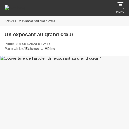
MENU
Accueil
» Un exposant au grand cœur
Un exposant au grand cœur
Publié le 03/01/2024 à 12:13
Par
mairie d'Echenoz-la-Méline