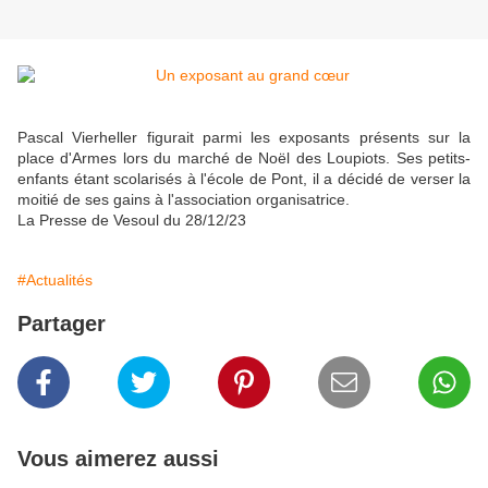
Pascal Vierheller figurait parmi les exposants présents sur la
place d'Armes lors du marché de Noël des Loupiots. Ses pe­tits-
enfants étant scolarisés à l'école de Pont, il a décidé de verser la
moitié de ses gains à l'association organisatrice.
La Presse de Vesoul du 28/12/23
#Actualités
Partager
Vous aimerez aussi