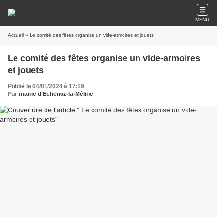
MENU
Accueil
» Le comité des fêtes organise un vide-armoires et jouets
Le comité des fêtes organise un vide-armoires
et jouets
Publié le 04/01/2024 à 17:19
Par
mairie d'Echenoz-la-Méline