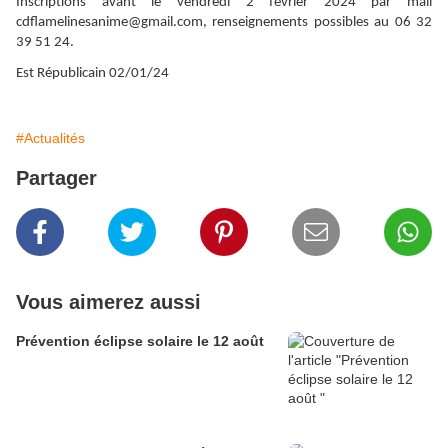
Inscriptions avant le vendredi 2 février 2024 par mail
cdflamelinesanime@gmail.com, renseignements possibles au 06 32
39 51 24.
Est Républicain 02/01/24
#Actualités
Partager
Vous aimerez aussi
Prévention éclipse solaire le 12 août