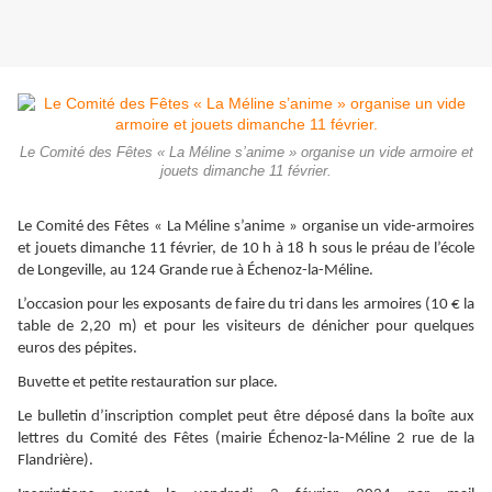
Le Comité des Fêtes « La Méline s’anime » organise un vide armoire et
jouets dimanche 11 février.
Le Comité des Fêtes « La Méline s’anime » organise un vide-armoires
et jouets dimanche 11 février, de 10 h à 18 h sous le préau de l’école
de Longeville, au 124 Grande rue à Échenoz-la-Méline.
L’occasion pour les exposants de faire du tri dans les armoires (10 € la
table de 2,20 m) et pour les visiteurs de dénicher pour quelques
euros des pépites.
Buvette et petite restauration sur place.
Le bulletin d’inscription complet peut être déposé dans la boîte aux
lettres du Comité des Fêtes (mairie Échenoz-la-Méline 2 rue de la
Flandrière).