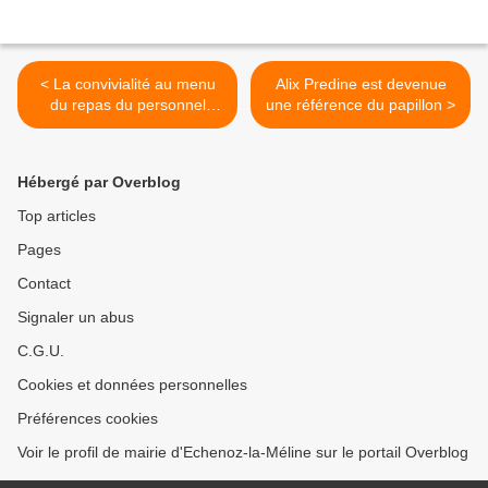
< La convivialité au menu
Alix Predine est devenue
du repas du personnel
une référence du papillon >
communal
Hébergé par Overblog
Top articles
Pages
Contact
Signaler un abus
C.G.U.
Cookies et données personnelles
Préférences cookies
Voir le profil de mairie d'Echenoz-la-Méline sur le portail Overblog