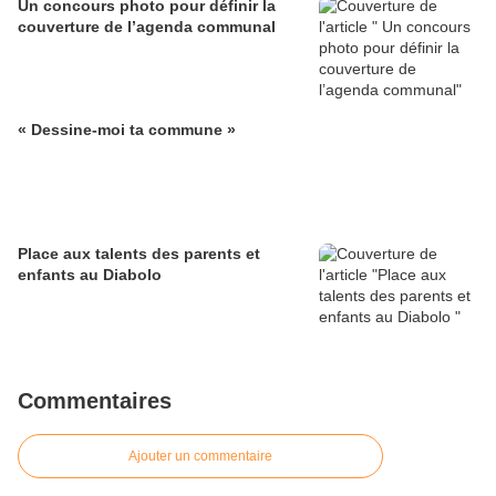
Un concours photo pour définir la
couverture de l’agenda communal
« Dessine-moi ta commune »
Place aux talents des parents et
enfants au Diabolo
Commentaires
Ajouter un commentaire