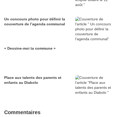
Un concours photo pour définir la
couverture de l’agenda communal
« Dessine-moi ta commune »
Place aux talents des parents et
enfants au Diabolo
Commentaires