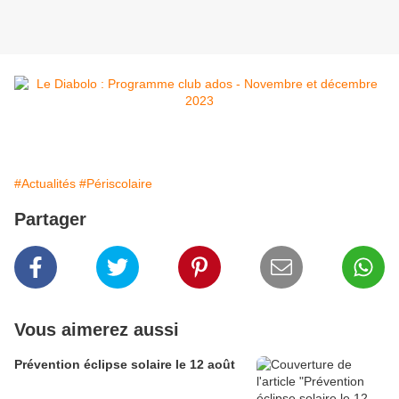
#Actualités
#Périscolaire
Partager
Vous aimerez aussi
Prévention éclipse solaire le 12 août