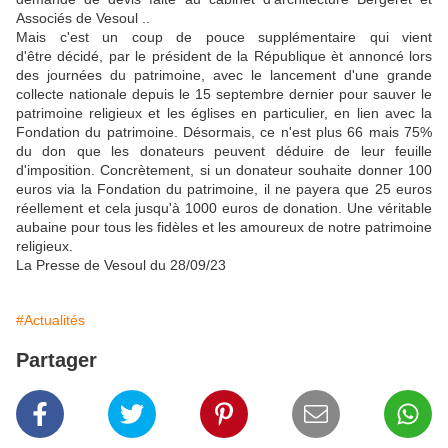
Associés de Vesoul ..
Mais c'est un coup de pouce supplémentaire qui vient
d'être décidé, par le président de la République èt annoncé lors
des journées du patrimoine, avec le lancement d'une grande
collecte nationale depuis le 15 septembre dernier pour sauver le
patri­moine religieux et les églises en particulier, en lien avec la
Fon­dation du patrimoine. Désormais, ce n'est plus 66 mais 75%
du don que les donateurs peuvent déduire de leur feuille
d'imposition. Concrètement, si un donateur souhaite donner 100
euros via la Fondation du patrimoine, il ne payera que 25 euros
réellement et cela jusqu'à 1000 euros de donation. Une véritable
aubaine pour tous les fidèles et les amoureux de notre patrimoine
religieux.
La Presse de Vesoul du 28/09/23
#Actualités
Partager