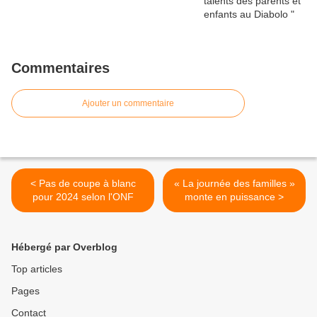
Commentaires
Ajouter un commentaire
< Pas de coupe à blanc
« La journée des familles »
pour 2024 selon l'ONF
monte en puissance >
Hébergé par Overblog
Top articles
Pages
Contact