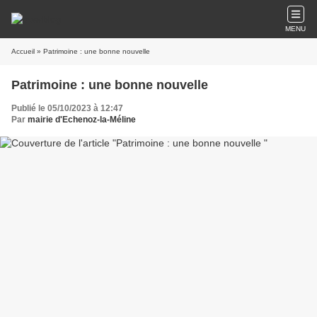
MENU
Accueil
» Patrimoine : une bonne nouvelle
Patrimoine : une bonne nouvelle
Publié le 05/10/2023 à 12:47
Par
mairie d'Echenoz-la-Méline