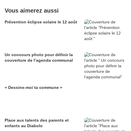
Vous aimerez aussi
Prévention éclipse solaire le 12 août
Un concours photo pour définir la
couverture de l’agenda communal
« Dessine-moi ta commune »
Place aux talents des parents et
enfants au Diabolo