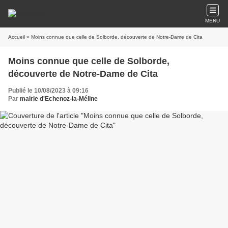
MENU
Accueil
» Moins connue que celle de Solborde, découverte de Notre-Dame de Cita
Moins connue que celle de Solborde,
découverte de Notre-Dame de Cita
Publié le 10/08/2023 à 09:16
Par
mairie d'Echenoz-la-Méline