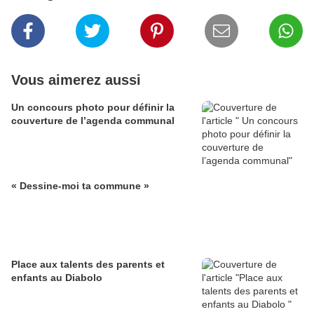
Vous aimerez aussi
Un concours photo pour définir la
couverture de l’agenda communal
« Dessine-moi ta commune »
Place aux talents des parents et
enfants au Diabolo