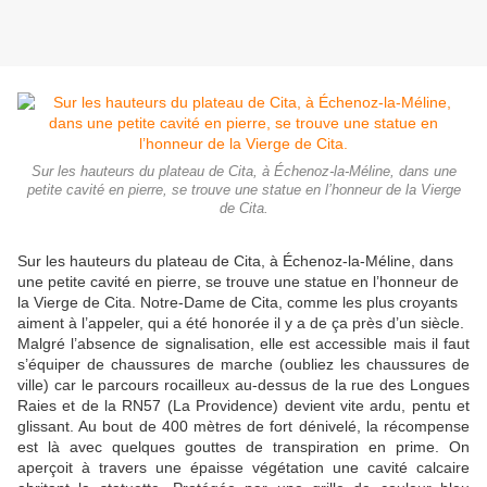
Sur les hauteurs du plateau de Cita, à Échenoz-la-Méline, dans une
petite cavité en pierre, se trouve une statue en l’honneur de la Vierge
de Cita.
Sur les hauteurs du plateau de Cita, à Échenoz-la-Méline, dans
une petite cavité en pierre, se trouve une statue en l’honneur de
la Vierge de Cita. Notre-Dame de Cita, comme les plus croyants
aiment à l’appeler, qui a été honorée il y a de ça près d’un siècle.
Malgré l’absence de signalisation, elle est accessible mais il faut
s’équiper de chaussures de marche (oubliez les chaussures de
ville) car le parcours rocailleux au-dessus de la rue des Longues
Raies et de la RN57 (La Providence) devient vite ardu, pentu et
glissant. Au bout de 400 mètres de fort dénivelé, la récompense
est là avec quelques gouttes de transpiration en prime. On
aperçoit à travers une épaisse végétation une cavité calcaire