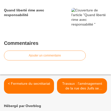
Quand liberté rime avec
responsabilité
Commentaires
Ajouter un commentaire
< Fermeture du secrétariat
Travaux : l’aménagement
de la rue des Juifs se
poursuit >
Hébergé par Overblog