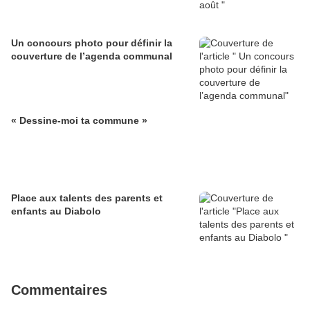
Un concours photo pour définir la
couverture de l’agenda communal
« Dessine-moi ta commune »
Place aux talents des parents et
enfants au Diabolo
Commentaires