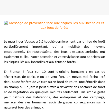
Le massif des Vosges a été touché dernièrement par un feu de forêt
particulièrement important, qui a mobilisé des moyens
exceptionnels. En Haute-Saône, des feux d'espaces agricoles ont
également eu lieu. Votre attention et votre vigilance sont appelées sur
les risques liés aux incendies et aux feux de forêts.
En France, 9 feux sur 10 sont d’origine humaine : en cas de
sécheresse, de canicule ou de vent fort, un mégot mal éteint jeté
depuis une fenêtre de voiture ou en bord de route, une étincelle dans
un champ ou un jardin peut suffire à dévaster des hectares de forêt
et de végétation en quelques minutes seulement. Un simple geste
peut détruire des habitations, des entreprises et des campings,
menacer des vies humaines, avoir de graves conséquences sur la
nature et tuer des animaux.