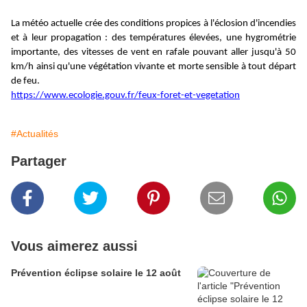
La météo actuelle crée des conditions propices à l'éclosion d'incendies
et à leur propagation : des températures élevées, une hygrométrie
importante, des vitesses de vent en rafale pouvant aller jusqu'à 50
km/h ainsi qu'une végétation vivante et morte sensible à tout départ
de feu.
https://www.ecologie.gouv.fr/feux-foret-et-vegetation
#Actualités
Partager
Vous aimerez aussi
Prévention éclipse solaire le 12 août