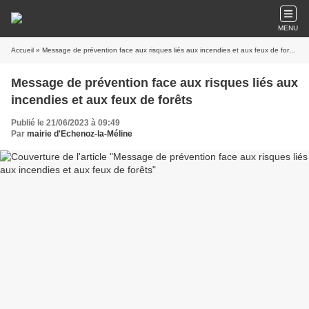
MENU
Accueil
» Message de prévention face aux risques liés aux incendies et aux feux de forêts
Message de prévention face aux risques liés aux
incendies et aux feux de forêts
Publié le 21/06/2023 à 09:49
Par
mairie d'Echenoz-la-Méline