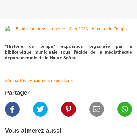
"Histoire du temps" exposition organisée par la
bibliothèque municipale sous l'égide de la médiathèque
départementale de la Haute Saône
#Actualités
#Anciennes expositions
Partager
Vous aimerez aussi