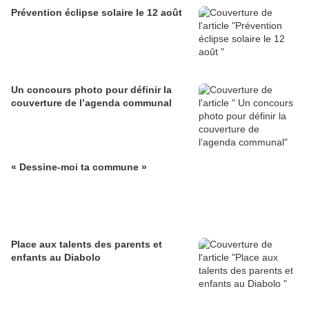
Prévention éclipse solaire le 12 août
Un concours photo pour définir la
couverture de l’agenda communal
« Dessine-moi ta commune »
Place aux talents des parents et
enfants au Diabolo