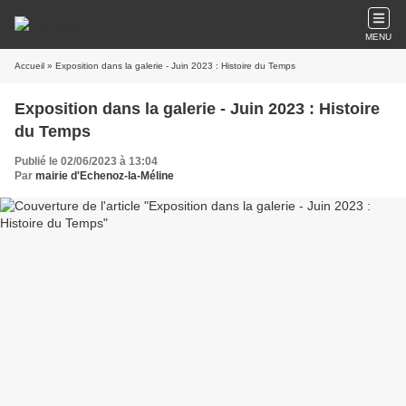
MENU
Accueil
» Exposition dans la galerie - Juin 2023 : Histoire du Temps
Exposition dans la galerie - Juin 2023 : Histoire
du Temps
Publié le 02/06/2023 à 13:04
Par
mairie d'Echenoz-la-Méline