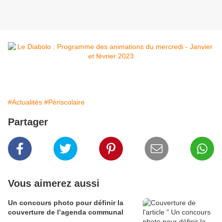
#Actualités
#Périscolaire
Partager
Vous aimerez aussi
Un concours photo pour définir la
couverture de l’agenda communal