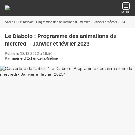
MENU
Accueil
» Le Diabolo : Programme des animations du mercredi - Janvier et février 2023
Le Diabolo : Programme des animations du
mercredi - Janvier et février 2023
Publié le 13/12/2022 à 16:50
Par
mairie d'Echenoz-la-Méline