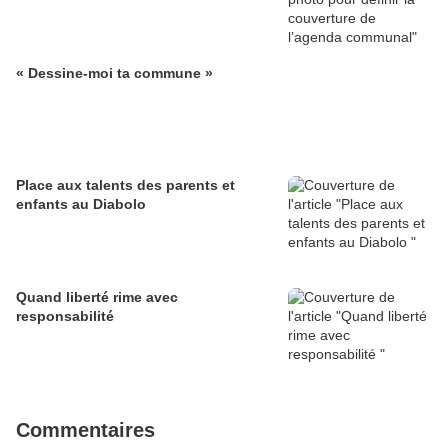
« Dessine-moi ta commune »
Place aux talents des parents et
enfants au Diabolo
Quand liberté rime avec
responsabilité
Commentaires