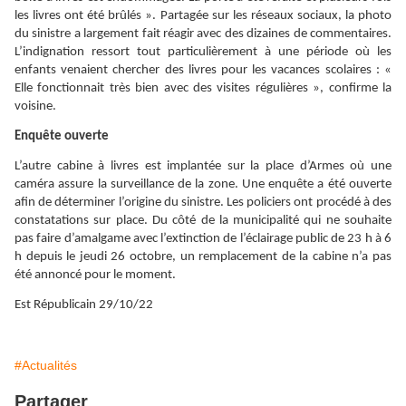
les livres ont été brûlés ». Partagée sur les réseaux sociaux, la photo
du sinistre a largement fait réagir avec des dizaines de commentaires.
L’indignation ressort tout particulièrement à une période où les
enfants venaient chercher des livres pour les vacances scolaires : «
Elle fonctionnait très bien avec des visites régulières », confirme la
voisine.
Enquête ouverte
L’autre cabine à livres est implantée sur la place d’Armes où une
caméra assure la surveillance de la zone. Une enquête a été ouverte
afin de déterminer l’origine du sinistre. Les policiers ont procédé à des
constatations sur place. Du côté de la municipalité qui ne souhaite
pas faire d’amalgame avec l’extinction de l’éclairage public de 23 h à 6
h depuis le jeudi 26 octobre, un remplacement de la cabine n’a pas
été annoncé pour le moment.
Est Républicain 29/10/22
#Actualités
Partager