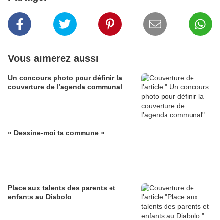
Vous aimerez aussi
Un concours photo pour définir la
couverture de l’agenda communal
« Dessine-moi ta commune »
Place aux talents des parents et
enfants au Diabolo