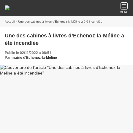
MENU
Accueil
» Une des cabines à livres d’Echenoz-la-Méline a été incendiée
Une des cabines à livres d’Echenoz-la-Méline a
été incendiée
Publié le 02/11/2022 à 08:51
Par
mairie d'Echenoz-la-Méline