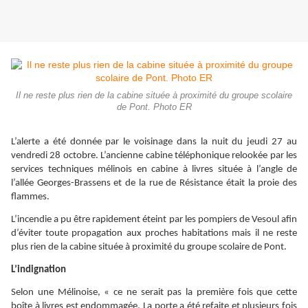
Il ne reste plus rien de la cabine située à proximité du groupe scolaire
de Pont. Photo ER
L’alerte a été donnée par le voisinage dans la nuit du jeudi 27 au
vendredi 28 octobre. L’ancienne cabine téléphonique relookée par les
services techniques mélinois en cabine à livres située à l’angle de
l’allée Georges-Brassens et de la rue de Résistance était la proie des
flammes.
L’incendie a pu être rapidement éteint par les pompiers de Vesoul afin
d’éviter toute propagation aux proches habitations mais il ne reste
plus rien de la cabine située à proximité du groupe scolaire de Pont.
L’indignation
Selon une Mélinoise, « ce ne serait pas la première fois que cette
boîte à livres est endommagée. La porte a été refaite et plusieurs fois