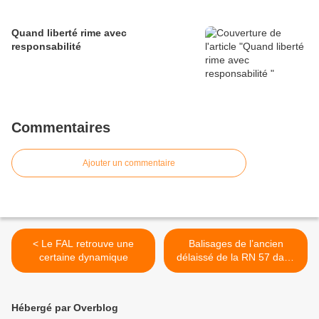
Quand liberté rime avec
responsabilité
Commentaires
Ajouter un commentaire
< Le FAL retrouve une
Balisages de l’ancien
certaine dynamique
délaissé de la RN 57 dans
l’avenue Pasteur >
Hébergé par Overblog