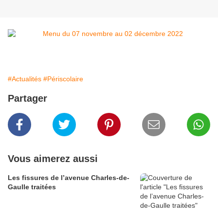
#Actualités
#Périscolaire
Partager
Vous aimerez aussi
Les fissures de l’avenue Charles-de-
Gaulle traitées