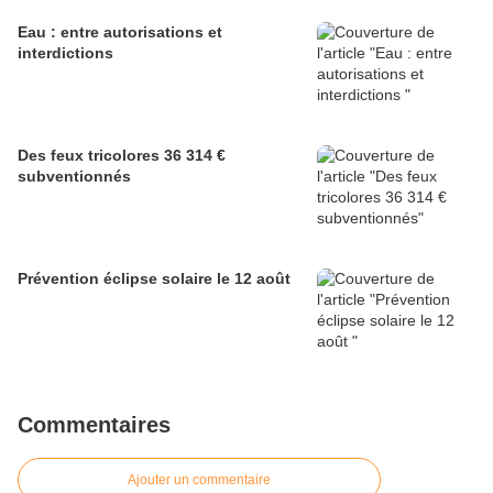
Eau : entre autorisations et
interdictions
Des feux tricolores 36 314 €
subventionnés
Prévention éclipse solaire le 12 août
Commentaires
Ajouter un commentaire