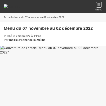
MENU
Accueil
» Menu du 07 novembre au 02 décembre 2022
Menu du 07 novembre au 02 décembre 2022
Publié le 27/10/2022 à 13:40
Par
mairie d'Echenoz-la-Méline