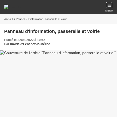
MENU
Accueil
» Panneau d'information, passerelle et voirie
Panneau d'information, passerelle et voirie
Publié le 22/08/2022 à 10:45
Par
mairie d'Echenoz-la-Méline