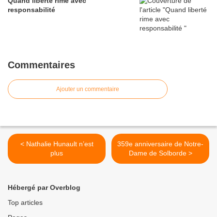
Quand liberté rime avec
responsabilité
Commentaires
Ajouter un commentaire
< Nathalie Hunault n’est
359e anniversaire de Notre-
plus
Dame de Solborde >
Hébergé par Overblog
Top articles