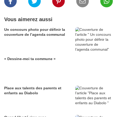
Vous aimerez aussi
Un concours photo pour définir la
couverture de l’agenda communal
« Dessine-moi ta commune »
Place aux talents des parents et
enfants au Diabolo