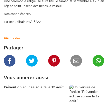
Une cérémonie religieuse aura lieu le samedi 3 septembre à 17 h en
l’église Saint-Joseph des Rêpes, à Vesoul.
Nos condoléances.
Est Républicain 21/08/22
#Actualités
Partager
Vous aimerez aussi
Prévention éclipse solaire le 12 août