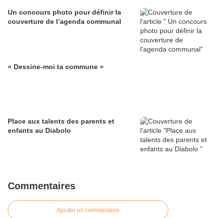
Un concours photo pour définir la
couverture de l’agenda communal
« Dessine-moi ta commune »
Place aux talents des parents et
enfants au Diabolo
Commentaires
Ajouter un commentaire