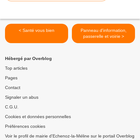
< Santé vous bien
Panneau d'information,
passerelle et voirie >
Hébergé par Overblog
Top articles
Pages
Contact
Signaler un abus
C.G.U.
Cookies et données personnelles
Préférences cookies
Voir le profil de mairie d'Echenoz-la-Méline sur le portail Overblog