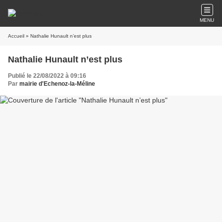
MENU
Accueil
» Nathalie Hunault n’est plus
Nathalie Hunault n’est plus
Publié le 22/08/2022 à 09:16
Par
mairie d'Echenoz-la-Méline