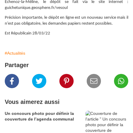
Échenoz-la-Méline, le dépôt se fait via le site internet :
guichetunique.geosphere.fr/vesoul
Précision importante, le dépôt en ligne est un nouveau service mais il
n’est pas obligatoire, les demandes papiers restent possibles.
Est Républicain 28/03/22
#Actualités
Partager
Vous aimerez aussi
Un concours photo pour définir la
couverture de l’agenda communal