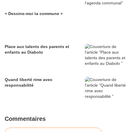
« Dessine-moi ta commune »
Place aux talents des parents et
enfants au Diabolo
Quand liberté rime avec
responsabilité
Commentaires