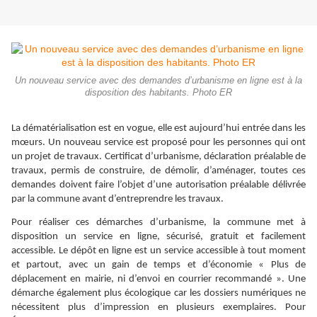
Un nouveau service avec des demandes d’urbanisme en ligne est à la
disposition des habitants. Photo ER
La dématérialisation est en vogue, elle est aujourd’hui entrée dans les
mœurs. Un nouveau service est proposé pour les personnes qui ont
un projet de travaux. Certificat d’urbanisme, déclaration préalable de
travaux, permis de construire, de démolir, d’aménager, toutes ces
demandes doivent faire l’objet d’une autorisation préalable délivrée
par la commune avant d’entreprendre les travaux.
Pour réaliser ces démarches d’urbanisme, la commune met à
disposition un service en ligne, sécurisé, gratuit et facilement
accessible. Le dépôt en ligne est un service accessible à tout moment
et partout, avec un gain de temps et d’économie « Plus de
déplacement en mairie, ni d’envoi en courrier recommandé ». Une
démarche également plus écologique car les dossiers numériques ne
nécessitent plus d’impression en plusieurs exemplaires. Pour