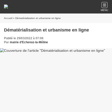
MENU
Accueil
» Dématérialisation et urbanisme en ligne
Dématérialisation et urbanisme en ligne
Publié le 29/03/2022 à 07:06
Par
mairie d'Echenoz-la-Méline