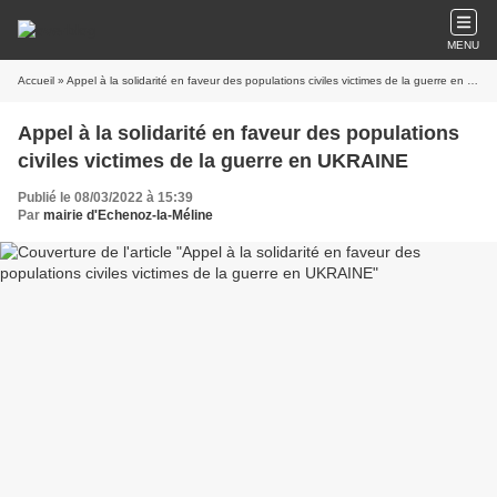
MENU
Accueil
» Appel à la solidarité en faveur des populations civiles victimes de la guerre en UKRAINE
Appel à la solidarité en faveur des populations
civiles victimes de la guerre en UKRAINE
Publié le 08/03/2022 à 15:39
Par
mairie d'Echenoz-la-Méline