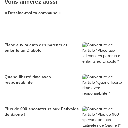
Vous aimerez aussi
« Dessine-moi ta commune »
Place aux talents des parents et
enfants au Diabolo
Quand liberté rime avec
responsabilité
Plus de 900 spectateurs aux Estivales
de Saône !