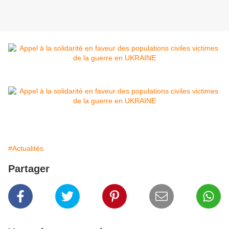
#Actualités
Partager