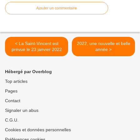
Ajouter un commentaire
< La Saint-Vincent est
2022, une nouvelle et belle
prévue le 23 janvier 2022
année >
Hébergé par Overblog
Top articles
Pages
Contact
Signaler un abus
C.G.U.
Cookies et données personnelles
Préférences cookies