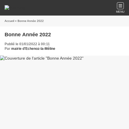
MENU
Accueil
» Bonne Année 2022
Bonne Année 2022
Publié le 01/01/2022 à 00:11
Par
mairie d'Echenoz-la-Méline