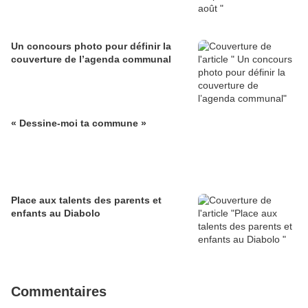
Un concours photo pour définir la
couverture de l’agenda communal
« Dessine-moi ta commune »
Place aux talents des parents et
enfants au Diabolo
Commentaires