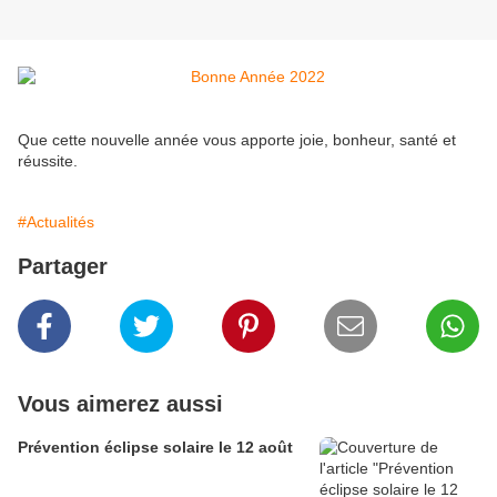
Que cette nouvelle année vous apporte joie, bonheur, santé et
réussite.
#Actualités
Partager
Vous aimerez aussi
Prévention éclipse solaire le 12 août