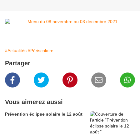
#Actualités
#Périscolaire
Partager
Vous aimerez aussi
Prévention éclipse solaire le 12 août