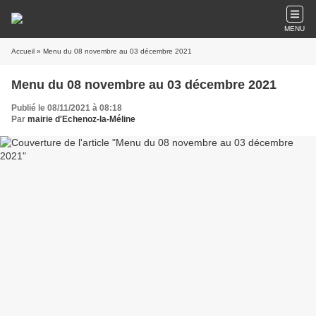
MENU
Accueil
» Menu du 08 novembre au 03 décembre 2021
Menu du 08 novembre au 03 décembre 2021
Publié le 08/11/2021 à 08:18
Par
mairie d'Echenoz-la-Méline