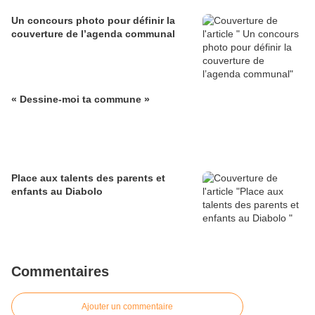
Un concours photo pour définir la
couverture de l’agenda communal
« Dessine-moi ta commune »
Place aux talents des parents et
enfants au Diabolo
Commentaires
Ajouter un commentaire