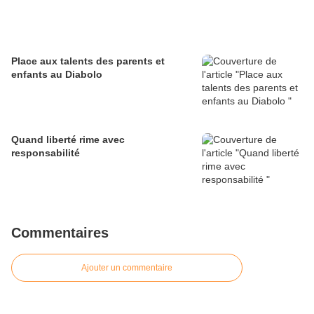
Place aux talents des parents et
enfants au Diabolo
Quand liberté rime avec
responsabilité
Commentaires
Ajouter un commentaire