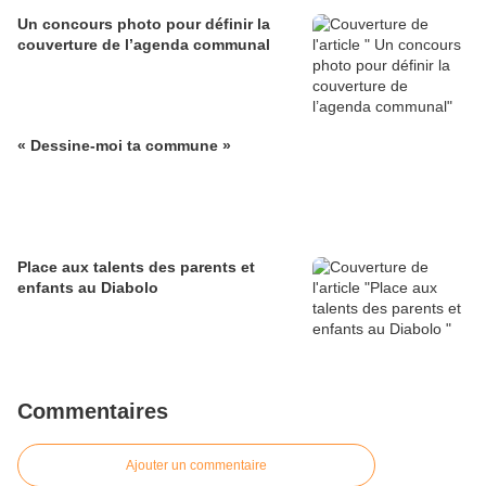
Un concours photo pour définir la
couverture de l’agenda communal
« Dessine-moi ta commune »
Place aux talents des parents et
enfants au Diabolo
Commentaires
Ajouter un commentaire