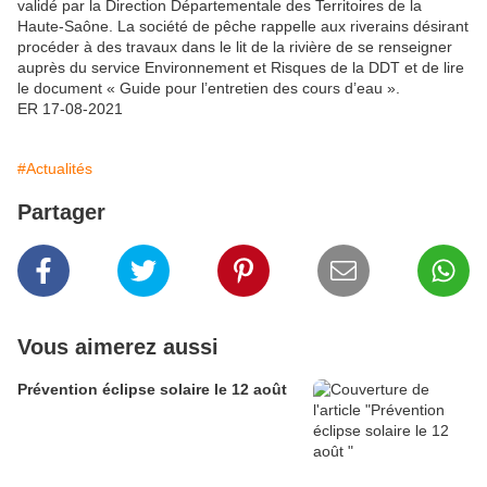
validé par la Direction Départementale des Territoires de la
Haute-Saône. La société de pêche rappelle aux riverains désirant
procéder à des travaux dans le lit de la rivière de se renseigner
auprès du service Environnement et Risques de la DDT et de lire
le document « Guide pour l’entretien des cours d’eau ».
ER 17-08-2021
#Actualités
Partager
Vous aimerez aussi
Prévention éclipse solaire le 12 août