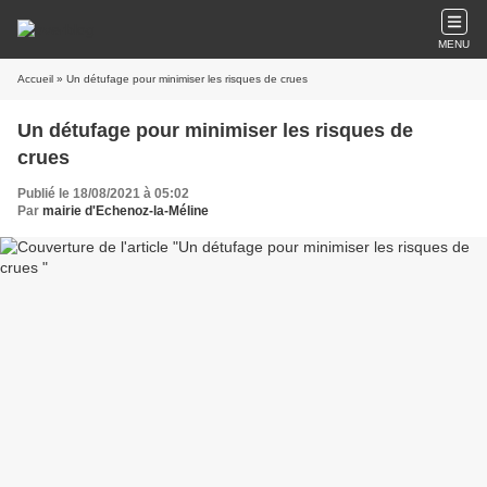
MENU
Accueil
» Un détufage pour minimiser les risques de crues
Un détufage pour minimiser les risques de
crues
Publié le 18/08/2021 à 05:02
Par
mairie d'Echenoz-la-Méline