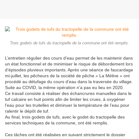
Trois godets de tufs du tractopelle de la commune ont été remplis.
L’entretien régulier des cours d’eau permet de les maintenir dans
un état fonctionnel et de minimiser le risque de débordement lors
d’épisodes pluvieux importants. Après une séance de faucardage
mi-juillet, les pêcheurs de la société de pêche « La Méline » ont
procédé au détufage du cours d’eau dans la traversée du village.
Suite au COVID, la même opération n’a pas eu lieu en 2020.
Ce travail consiste à réaliser des échancrures manuelles dans le
tuf calcaire en huit points afin de limiter les crues, à oxygéner
l’eau pour les truitelles et diminuer la température de l’eau pour
ralentir le dépôt de tuf.
Au final, trois godets de tufs, avec le godet du tractopelle des
services techniques de la commune, ont été remplis.
Ces tâches ont été réalisées en suivant strictement le dossier