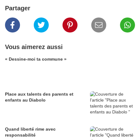
Partager
Vous aimerez aussi
« Dessine-moi ta commune »
Place aux talents des parents et
enfants au Diabolo
Quand liberté rime avec
responsabilité