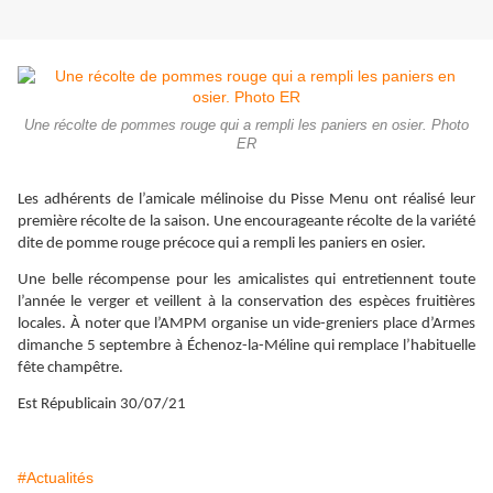
Une récolte de pommes rouge qui a rempli les paniers en osier. Photo
ER
Les adhérents de l’amicale mélinoise du Pisse Menu ont réalisé leur
première récolte de la saison. Une encourageante récolte de la variété
dite de pomme rouge précoce qui a rempli les paniers en osier.
Une belle récompense pour les amicalistes qui entretiennent toute
l’année le verger et veillent à la conservation des espèces fruitières
locales. À noter que l’AMPM organise un vide-greniers place d’Armes
dimanche 5 septembre à Échenoz-la-Méline qui remplace l’habituelle
fête champêtre.
Est Républicain 30/07/21
#Actualités