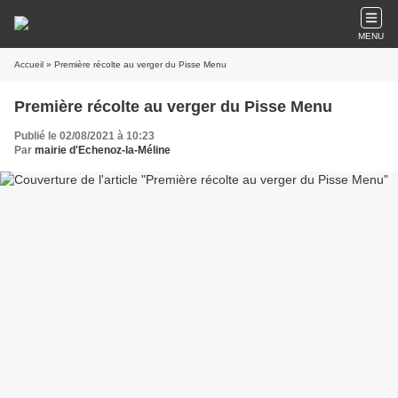
MENU
Accueil
» Première récolte au verger du Pisse Menu
Première récolte au verger du Pisse Menu
Publié le 02/08/2021 à 10:23
Par
mairie d'Echenoz-la-Méline