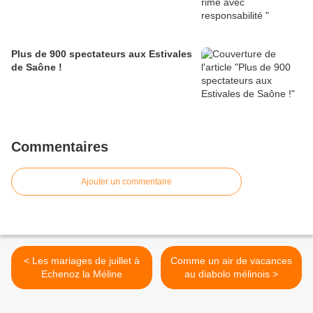
Plus de 900 spectateurs aux Estivales
de Saône !
Commentaires
Ajouter un commentaire
< Les mariages de juillet à
Comme un air de vacances
Echenoz la Méline
au diabolo mélinois >