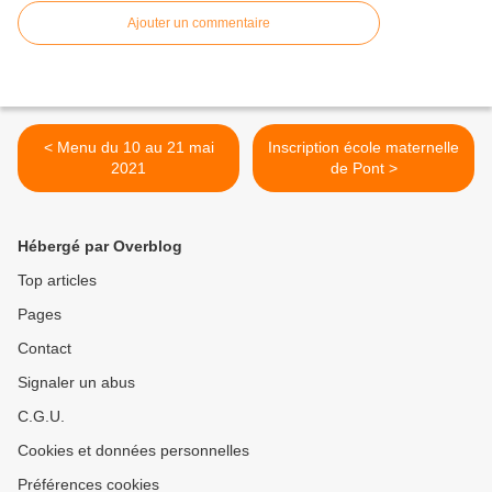
Ajouter un commentaire
< Menu du 10 au 21 mai
Inscription école maternelle
2021
de Pont >
Hébergé par Overblog
Top articles
Pages
Contact
Signaler un abus
C.G.U.
Cookies et données personnelles
Préférences cookies