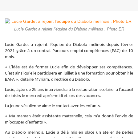
Lucie Gardet a rejoint l’équipe du Diabolo mélinois . Photo ER
Lucie Gardet a rejoint l’équipe du Diabolo mélinois depuis février
2021 grâce à un contrat Parcours emploi compétences (PAC) de 10
mois.
« L’idée est de former Lucie afin de développer ses compétences.
C’est ainsi qu’elle participera en juillet à une formation pour obtenir le
BAFA », détaille Myriam, directrice du Diabolo.
Lucie, âgée de 28 ans interviendra à la restauration scolaire, à l’accueil
de loisirs le mercredi après-midi et lors des vacances.
La jeune vésulienne aime le contact avec les enfants.
« Ma maman était assistante maternelle, cela m’a donné l’envie de
m’occuper d’enfants ».
Au Diabolo mélinois, Lucie a déjà mis en place un atelier de perles