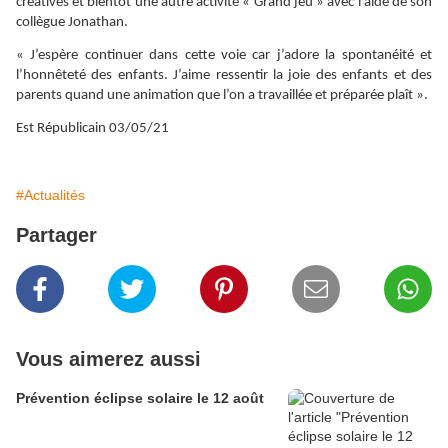
créatives et bientôt une autre activité « Grand jeu » avec l’aide de son
collègue Jonathan.
« J’espère continuer dans cette voie car j’adore la spontanéité et
l’honnêteté des enfants. J’aime ressentir la joie des enfants et des
parents quand une animation que l’on a travaillée et préparée plaît ».
Est Républicain 03/05/21
#Actualités
Partager
Vous aimerez aussi
Prévention éclipse solaire le 12 août