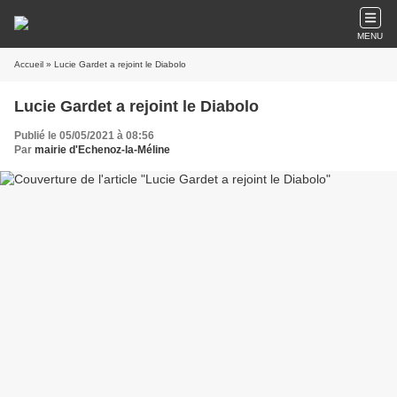
MENU
Accueil
» Lucie Gardet a rejoint le Diabolo
Lucie Gardet a rejoint le Diabolo
Publié le 05/05/2021 à 08:56
Par
mairie d'Echenoz-la-Méline