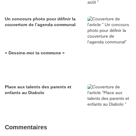
Un concours photo pour définir la
couverture de l’agenda communal
« Dessine-moi ta commune »
Place aux talents des parents et
enfants au Diabolo
Commentaires