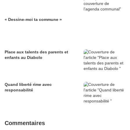
« Dessine-moi ta commune »
Place aux talents des parents et
enfants au Diabolo
Quand liberté rime avec
responsabilité
Commentaires