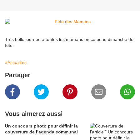
Très belle journée à toutes les mamans en ce beau dimanche de
fête.
#Actualités
Partager
Vous aimerez aussi
Un concours photo pour définir la
couverture de l’agenda communal