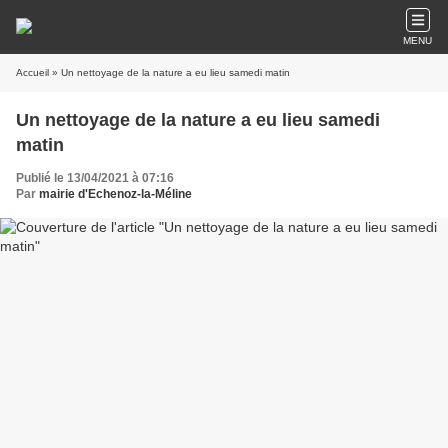
MENU
Accueil
» Un nettoyage de la nature a eu lieu samedi matin
Un nettoyage de la nature a eu lieu samedi
matin
Publié le 13/04/2021 à 07:16
Par
mairie d'Echenoz-la-Méline