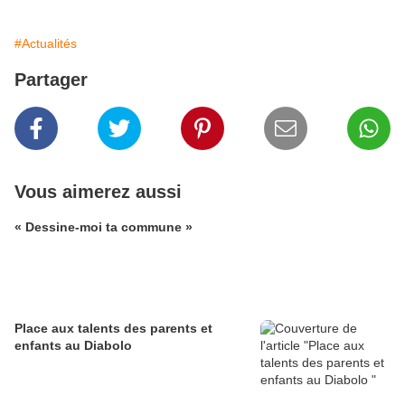
#Actualités
Partager
Vous aimerez aussi
« Dessine-moi ta commune »
Place aux talents des parents et
enfants au Diabolo