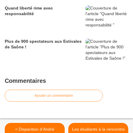
Quand liberté rime avec
responsabilité
Plus de 900 spectateurs aux Estivales
de Saône !
Commentaires
Ajouter un commentaire
< Disparition d’André
Les étudiants à la rencontre