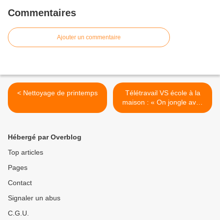
Commentaires
Ajouter un commentaire
< Nettoyage de printemps
Télétravail VS école à la
maison : « On jongle avec
quatre balles » >
Hébergé par Overblog
Top articles
Pages
Contact
Signaler un abus
C.G.U.