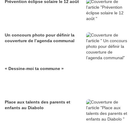
Prévention éclipse solaire le 12 août
Un concours photo pour définir la
couverture de l’agenda communal
« Dessine-moi ta commune »
Place aux talents des parents et
enfants au Diabolo