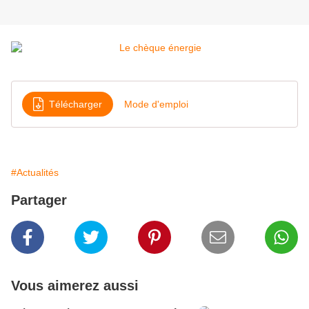
Télécharger
Mode d'emploi
#Actualités
Partager
Vous aimerez aussi