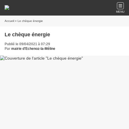
MENU
Accueil
» Le chèque énergie
Le chèque énergie
Publié le 09/04/2021 à 07:29
Par
mairie d'Echenoz-la-Méline