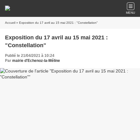
MENU
Accueil
» Exposition du 17 avril au 15 mai 2021 : "Constellation"
Exposition du 17 avril au 15 mai 2021 :
"Constellation"
Publié le 21/04/2021 à 10:24
Par
mairie d'Echenoz-la-Méline