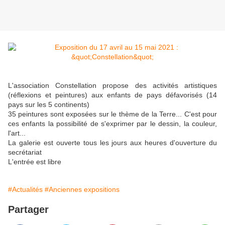
L'association Constellation propose des activités artistiques
(réflexions et peintures) aux enfants de pays défavorisés (14
pays sur les 5 continents)
35 peintures sont exposées sur le thème de la Terre... C'est pour
ces enfants la possibilité de s'exprimer par le dessin, la couleur,
l'art...
La galerie est ouverte tous les jours aux heures d'ouverture du
secrétariat
L'entrée est libre
#Actualités
#Anciennes expositions
Partager