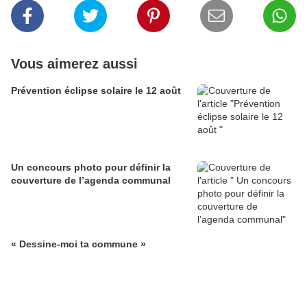
Vous aimerez aussi
Prévention éclipse solaire le 12 août
Un concours photo pour définir la
couverture de l’agenda communal
« Dessine-moi ta commune »