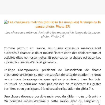
Les chasseurs mélinois (ont retiré les masques) le temps de la pause
photo. Photo ER
Comme partout en France, les quinze chasseurs mélinois sont
autorisés à chasser le gibier malgré l’interdiction des déplacements et
activités dites non essentielles. Et pour cause, la chasse est autorisée
« pour des raisons d’intérêt général ».
Philippe Champonnois, président de l’association de chasse
d’Échenoz-la-Méline, se montre satisfait de cette dérogation : « Nous
rencontrons beaucoup de gens qui se promènent dans les bois.
Pourquoi ne pourrions-nous pas chasser en respectant les gestes
barrières et en participant à la nécessaire régulation du gibier ? ».
Une chasse devenue possible mais avec du gibier moins présent : «
On constate moins d’animaux cette saison avec du sanglier qui