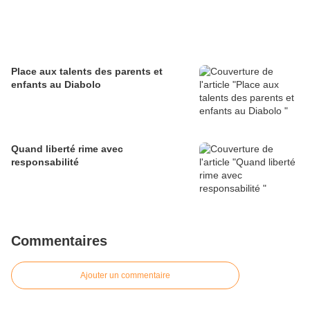
Place aux talents des parents et
enfants au Diabolo
Quand liberté rime avec
responsabilité
Commentaires
Ajouter un commentaire