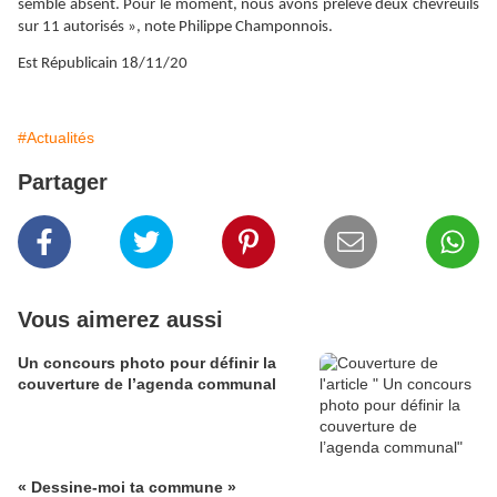
semble absent. Pour le moment, nous avons prélevé deux chevreuils
sur 11 autorisés », note Philippe Champonnois.
Est Républicain 18/11/20
#Actualités
Partager
Vous aimerez aussi
Un concours photo pour définir la
couverture de l’agenda communal
« Dessine-moi ta commune »