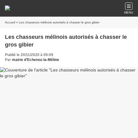
MENU
Accueil
» Les chasseurs mélinois autorisés à chasser le gros gibier
Les chasseurs mélinois autorisés à chasser le
gros gibier
Publié le 20/11/2020 à 09:09
Par
mairie d'Echenoz-la-Méline