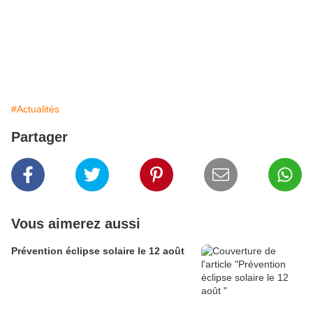
#Actualités
Partager
Vous aimerez aussi
Prévention éclipse solaire le 12 août