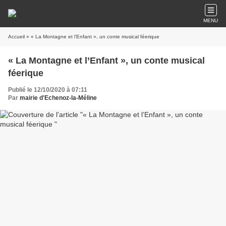
MENU
Accueil
» « La Montagne et l’Enfant », un conte musical féerique
« La Montagne et l’Enfant », un conte musical
féerique
Publié le 12/10/2020 à 07:11
Par
mairie d'Echenoz-la-Méline