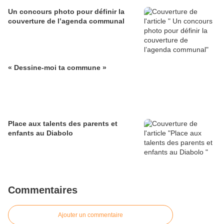
Un concours photo pour définir la
couverture de l’agenda communal
« Dessine-moi ta commune »
Place aux talents des parents et
enfants au Diabolo
Commentaires
Ajouter un commentaire