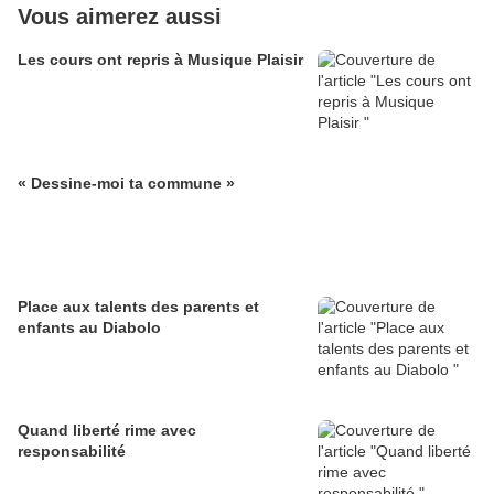
Vous aimerez aussi
Les cours ont repris à Musique Plaisir
« Dessine-moi ta commune »
Place aux talents des parents et
enfants au Diabolo
Quand liberté rime avec
responsabilité