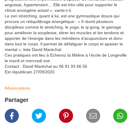
angoisse, hypertension… Elle est très utile pour supporter le
climat anxiogène actuel », vante-t-il.
Le zen stretching, quant à lui, est une gymnastique douce qui
procure un rééquilibrage énergétique : « Il réunit plusieurs
disciplines comme le stretching, le yoga, le qi gong, le gainage
pour améliorer la souplesse, étirer les muscles et les tendons et
apporter de l’énergie dans les méridiens d’acupuncture et donc
dans tout le corps. Il permet de défatiguer le corps et apaiser le
mental », liste David Maréchal.
Ces pratiques ont lieu à Echenoz la Méline à l’école de Longeville
le mardi et mercredi soir.
Contact : David Maréchal au 06 81 93 66 56
Est républicain 27/09/2020
#Associations
Partager