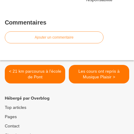
Commentaires
Ajouter un commentaire
< 21 km parcourus à l’école
Les cours ont repris à
de Pont
Musique Plaisir >
Hébergé par Overblog
Top articles
Pages
Contact