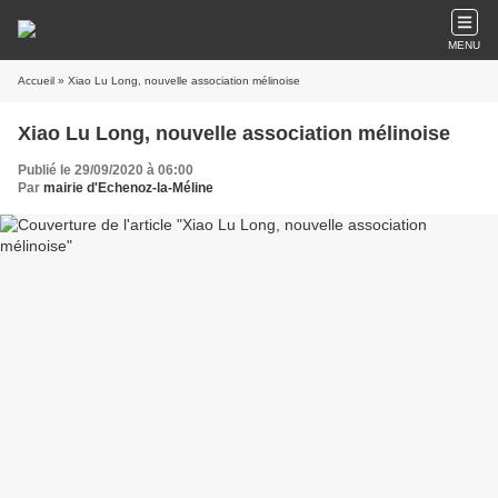
MENU
Accueil
» Xiao Lu Long, nouvelle association mélinoise
Xiao Lu Long, nouvelle association mélinoise
Publié le 29/09/2020 à 06:00
Par
mairie d'Echenoz-la-Méline