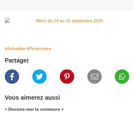
#Actualités
#Périscolaire
Partager
Vous aimerez aussi
« Dessine-moi ta commune »