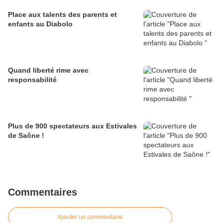
Place aux talents des parents et
enfants au Diabolo
Quand liberté rime avec
responsabilité
Plus de 900 spectateurs aux Estivales
de Saône !
Commentaires
Ajouter un commentaire