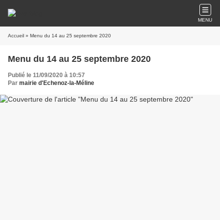
MENU
Accueil
» Menu du 14 au 25 septembre 2020
Menu du 14 au 25 septembre 2020
Publié le 11/09/2020 à 10:57
Par
mairie d'Echenoz-la-Méline