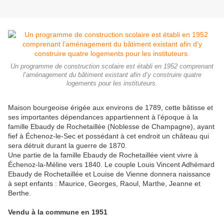
Un programme de construction scolaire est établi en 1952 comprenant
l’aménagement du bâtiment existant afin d’y construire quatre
logements pour les instituteurs.
Maison bourgeoise érigée aux environs de 1789, cette bâtisse et
ses importantes dépendances appartiennent à l’époque à la
famille Ebaudy de Rochetaillée (Noblesse de Champagne), ayant
fief à Échenoz-le-Sec et possédant à cet endroit un château qui
sera détruit durant la guerre de 1870.
Une partie de la famille Ebaudy de Rochetaillée vient vivre à
Échenoz-la-Méline vers 1840. Le couple Louis Vincent Adhémard
Ebaudy de Rochetaillée et Louise de Vienne donnera naissance
à sept enfants : Maurice, Georges, Raoul, Marthe, Jeanne et
Berthe.
Vendu à la commune en 1951