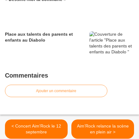
Place aux talents des parents et
enfants au Diabolo
Commentaires
Ajouter un commentaire
< Concert Aim'Rock le 12
Aim’Rock relance la scène
septembre
en plein air >