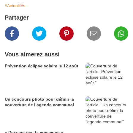
#Actualités
Partager
Vous aimerez aussi
Prévention éclipse solaire le 12 août
Un concours photo pour définir la
couverture de l’agenda communal
« Dessine-moi ta commune »