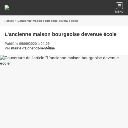
MENU
Accueil
» L’ancienne maison bourgeoise devenue école
L’ancienne maison bourgeoise devenue école
Publié le 09/09/2020 à 04:05
Par
mairie d'Echenoz-la-Méline